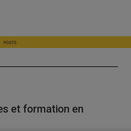
POSTS
s et formation en