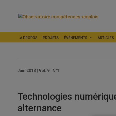
À PROPOS
PROJETS
ÉVÉNEMENTS
ARTICLES
Juin 2018 | Vol. 9 | N°1
Technologies numérique
alternance