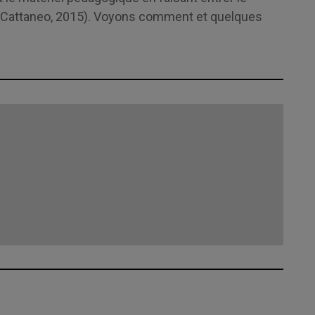
e (Cattaneo, 2015). Voyons comment et quelques