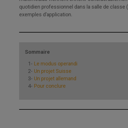
quotidien professionnel dans la salle de class
exemples d’application.
Sommaire
Le modus operandi
Un projet Suisse
Un projet allemand
Pour conclure