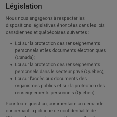
Législation
Nous nous engageons à respecter les
dispositions législatives énoncées dans les lois
canadiennes et québécoises suivantes :
Loi sur la protection des renseignements
personnels et les documents électroniques
(Canada);
Loi sur la protection des renseignements
personnels dans le secteur privé (Québec);
Loi sur l’accès aux documents des
organismes publics et sur la protection des
renseignements personnels (Québec).
Pour toute question, commentaire ou demande
concernant la politique de confidentialité de