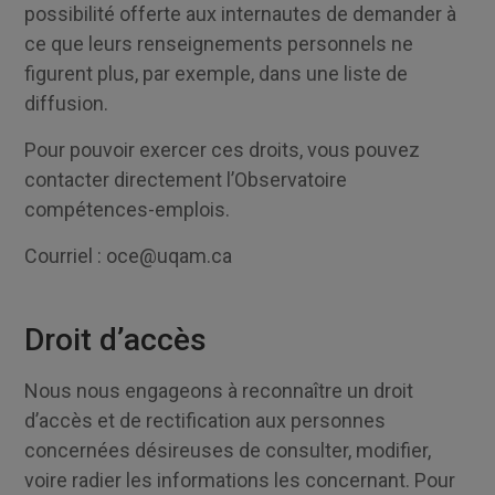
possibilité offerte aux internautes de demander à
ce que leurs renseignements personnels ne
figurent plus, par exemple, dans une liste de
diffusion.
Pour pouvoir exercer ces droits, vous pouvez
contacter directement l’Observatoire
compétences-emplois.
Courriel : oce@uqam.ca
Droit d’accès
Nous nous engageons à reconnaître un droit
d’accès et de rectification aux personnes
concernées désireuses de consulter, modifier,
voire radier les informations les concernant. Pour