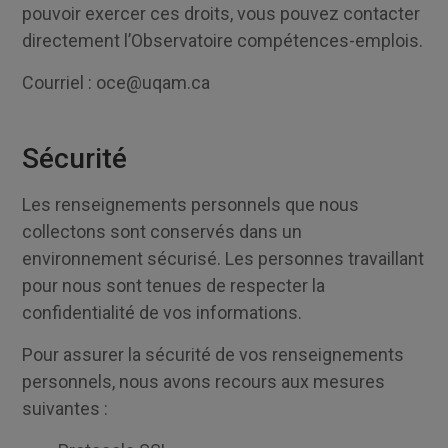
pouvoir exercer ces droits, vous pouvez contacter
directement l’Observatoire compétences-emplois.
Courriel : oce@uqam.ca
Sécurité
Les renseignements personnels que nous
collectons sont conservés dans un
environnement sécurisé. Les personnes travaillant
pour nous sont tenues de respecter la
confidentialité de vos informations.
Pour assurer la sécurité de vos renseignements
personnels, nous avons recours aux mesures
suivantes :