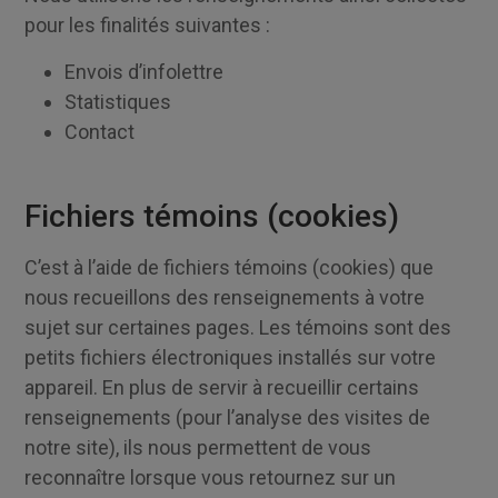
pour les finalités suivantes :
Envois d’infolettre
Statistiques
Contact
Fichiers témoins (cookies)
C’est à l’aide de fichiers témoins (cookies) que
nous recueillons des renseignements à votre
sujet sur certaines pages. Les témoins sont des
petits fichiers électroniques installés sur votre
appareil. En plus de servir à recueillir certains
renseignements (pour l’analyse des visites de
notre site), ils nous permettent de vous
reconnaître lorsque vous retournez sur un