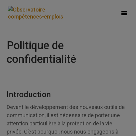
Politique de
confidentialité
Introduction
Devant le développement des nouveaux outils de
communication, il est nécessaire de porter une
attention particulière à la protection de la vie
privée. C’est pourquoi, nous nous engageons à