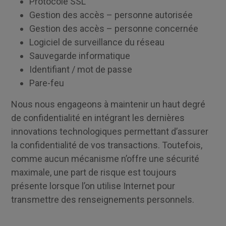
Protocole SSL
Gestion des accès – personne autorisée
Gestion des accès – personne concernée
Logiciel de surveillance du réseau
Sauvegarde informatique
Identifiant / mot de passe
Pare-feu
Nous nous engageons à maintenir un haut degré
de confidentialité en intégrant les dernières
innovations technologiques permettant d’assurer
la confidentialité de vos transactions. Toutefois,
comme aucun mécanisme n’offre une sécurité
maximale, une part de risque est toujours
présente lorsque l’on utilise Internet pour
transmettre des renseignements personnels.