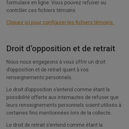
formulaire en ligne. Vous pouvez refuser ou
contrôler ces fichiers témoins.
Cliquez ici pour configurer les fichiers témoins.
Droit d’opposition et de retrait
Nous nous engageons à vous offrir un droit
d’opposition et de retrait quant à vos
renseignements personnels.
Le droit d’opposition s’entend comme étant la
possibilité offerte aux internautes de refuser que
leurs renseignements personnels soient utilisés à
certaines fins mentionnées lors de la collecte.
Le droit de retrait s’entend comme étant la