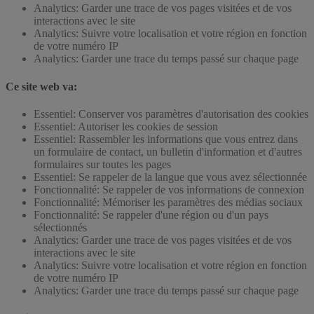
Analytics: Garder une trace de vos pages visitées et de vos
interactions avec le site
Analytics: Suivre votre localisation et votre région en fonction
de votre numéro IP
Analytics: Garder une trace du temps passé sur chaque page
Ce site web va:
Essentiel: Conserver vos paramètres d'autorisation des cookies
Essentiel: Autoriser les cookies de session
Essentiel: Rassembler les informations que vous entrez dans
un formulaire de contact, un bulletin d'information et d'autres
formulaires sur toutes les pages
Essentiel: Se rappeler de la langue que vous avez sélectionnée
Fonctionnalité: Se rappeler de vos informations de connexion
Fonctionnalité: Mémoriser les paramètres des médias sociaux
Fonctionnalité: Se rappeler d'une région ou d'un pays
sélectionnés
Analytics: Garder une trace de vos pages visitées et de vos
interactions avec le site
Analytics: Suivre votre localisation et votre région en fonction
de votre numéro IP
Analytics: Garder une trace du temps passé sur chaque page