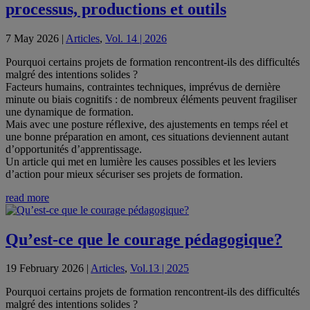
processus, productions et outils
7 May 2026
|
Articles
,
Vol. 14 | 2026
Pourquoi certains projets de formation rencontrent-ils des difficultés
malgré des intentions solides ?
Facteurs humains, contraintes techniques, imprévus de dernière
minute ou biais cognitifs : de nombreux éléments peuvent fragiliser
une dynamique de formation.
Mais avec une posture réflexive, des ajustements en temps réel et
une bonne préparation en amont, ces situations deviennent autant
d’opportunités d’apprentissage.
Un article qui met en lumière les causes possibles et les leviers
d’action pour mieux sécuriser ses projets de formation.
read more
Qu’est-ce que le courage pédagogique?
19 February 2026
|
Articles
,
Vol.13 | 2025
Pourquoi certains projets de formation rencontrent-ils des difficultés
malgré des intentions solides ?