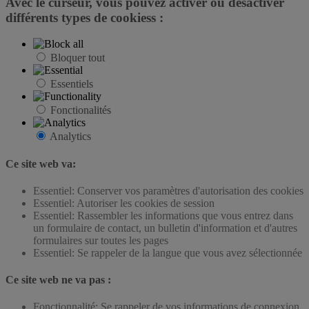
Avec le curseur, vous pouvez activer ou désactiver
différents types de cookiess :
Bloquer tout
Essentiels
Fonctionalités
Analytics
Ce site web va:
Essentiel: Conserver vos paramètres d'autorisation des cookies
Essentiel: Autoriser les cookies de session
Essentiel: Rassembler les informations que vous entrez dans
un formulaire de contact, un bulletin d'information et d'autres
formulaires sur toutes les pages
Essentiel: Se rappeler de la langue que vous avez sélectionnée
Ce site web ne va pas :
Fonctionnalité: Se rappeler de vos informations de connexion