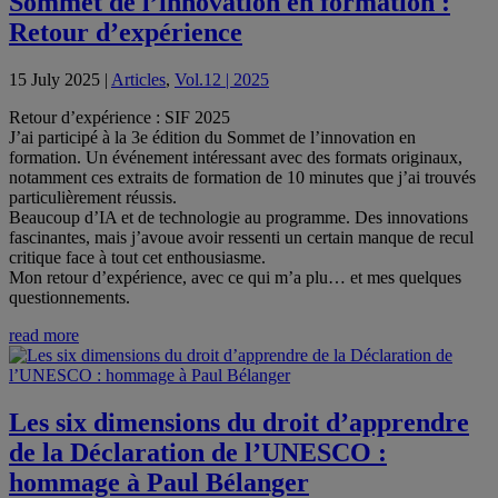
Sommet de l’innovation en formation :
Retour d’expérience
15 July 2025
|
Articles
,
Vol.12 | 2025
Retour d’expérience : SIF 2025
J’ai participé à la 3e édition du Sommet de l’innovation en
formation. Un événement intéressant avec des formats originaux,
notamment ces extraits de formation de 10 minutes que j’ai trouvés
particulièrement réussis.
Beaucoup d’IA et de technologie au programme. Des innovations
fascinantes, mais j’avoue avoir ressenti un certain manque de recul
critique face à tout cet enthousiasme.
Mon retour d’expérience, avec ce qui m’a plu… et mes quelques
questionnements.
read more
Les six dimensions du droit d’apprendre
de la Déclaration de l’UNESCO :
hommage à Paul Bélanger