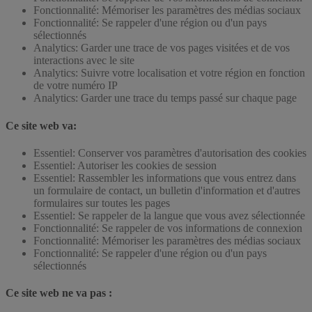
Fonctionnalité: Mémoriser les paramètres des médias sociaux
Fonctionnalité: Se rappeler d'une région ou d'un pays
sélectionnés
Analytics: Garder une trace de vos pages visitées et de vos
interactions avec le site
Analytics: Suivre votre localisation et votre région en fonction
de votre numéro IP
Analytics: Garder une trace du temps passé sur chaque page
Ce site web va:
Essentiel: Conserver vos paramètres d'autorisation des cookies
Essentiel: Autoriser les cookies de session
Essentiel: Rassembler les informations que vous entrez dans
un formulaire de contact, un bulletin d'information et d'autres
formulaires sur toutes les pages
Essentiel: Se rappeler de la langue que vous avez sélectionnée
Fonctionnalité: Se rappeler de vos informations de connexion
Fonctionnalité: Mémoriser les paramètres des médias sociaux
Fonctionnalité: Se rappeler d'une région ou d'un pays
sélectionnés
Ce site web ne va pas :