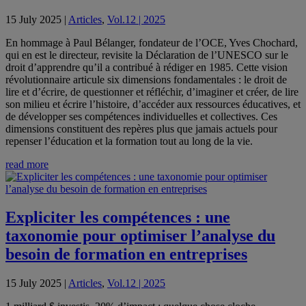
15 July 2025
|
Articles
,
Vol.12 | 2025
En hommage à Paul Bélanger, fondateur de l’OCE, Yves Chochard,
qui en est le directeur, revisite la Déclaration de l’UNESCO sur le
droit d’apprendre qu’il a contribué à rédiger en 1985. Cette vision
révolutionnaire articule six dimensions fondamentales : le droit de
lire et d’écrire, de questionner et réfléchir, d’imaginer et créer, de lire
son milieu et écrire l’histoire, d’accéder aux ressources éducatives, et
de développer ses compétences individuelles et collectives. Ces
dimensions constituent des repères plus que jamais actuels pour
repenser l’éducation et la formation tout au long de la vie.
read more
Expliciter les compétences : une
taxonomie pour optimiser l’analyse du
besoin de formation en entreprises
15 July 2025
|
Articles
,
Vol.12 | 2025