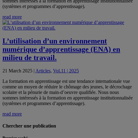
sommes intéressés à la formation en apprentissage institutionnalisée
(systèmes et programmes d’apprentissage).
read more
L’utilisation d’un environnement
numérique d’apprentissage (ENA) en
milieu de travail.
21 March 2025
|
Articles
,
Vol.11 | 2025
La formation en apprentissage est une tendance internationale vue
comme un moyen de réduire le chômage des jeunes, le décrochage
scolaire et la pénurie de main-d’oeuvre qualifiée. Nous nous
sommes intéressés à la formation en apprentissage institutionnalisée
(systèmes et programmes d’apprentissage).
read more
Chercher une publication
Premier caché