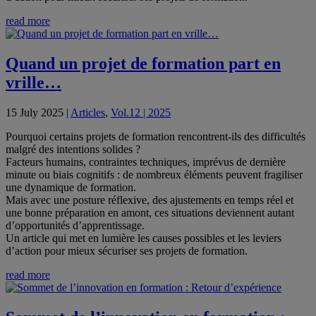
read more
Quand un projet de formation part en
vrille…
15 July 2025
|
Articles
,
Vol.12 | 2025
Pourquoi certains projets de formation rencontrent-ils des difficultés
malgré des intentions solides ?
Facteurs humains, contraintes techniques, imprévus de dernière
minute ou biais cognitifs : de nombreux éléments peuvent fragiliser
une dynamique de formation.
Mais avec une posture réflexive, des ajustements en temps réel et
une bonne préparation en amont, ces situations deviennent autant
d’opportunités d’apprentissage.
Un article qui met en lumière les causes possibles et les leviers
d’action pour mieux sécuriser ses projets de formation.
read more