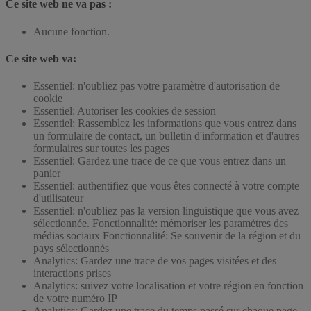
Ce site web ne va pas :
Aucune fonction.
Ce site web va:
Essentiel: n'oubliez pas votre paramètre d'autorisation de
cookie
Essentiel: Autoriser les cookies de session
Essentiel: Rassemblez les informations que vous entrez dans
un formulaire de contact, un bulletin d'information et d'autres
formulaires sur toutes les pages
Essentiel: Gardez une trace de ce que vous entrez dans un
panier
Essentiel: authentifiez que vous êtes connecté à votre compte
d'utilisateur
Essentiel: n'oubliez pas la version linguistique que vous avez
sélectionnée. Fonctionnalité: mémoriser les paramètres des
médias sociaux Fonctionnalité: Se souvenir de la région et du
pays sélectionnés
Analytics: Gardez une trace de vos pages visitées et des
interactions prises
Analytics: suivez votre localisation et votre région en fonction
de votre numéro IP
Analytics: Gardez une trace du temps passé sur chaque page