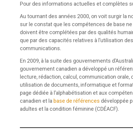
Pour des informations actuelles et complètes su
Au tournant des années 2000, on voit surgir la 
sur le constat que les compétences de base ne 
doivent être complétées par des qualités humai
que par des capacités relatives à l’utilisation d
communications.
En 2009, à la suite des gouvernements d’Australi
gouvernement canadien a développé un référen
lecture, rédaction, calcul, communication orale, 
utilisation de documents, informatique et format
page dédiée à l’alphabétisation et aux compéten
canadien et la
base de références
développée pa
adultes et la condition féminine (CDÉACF).