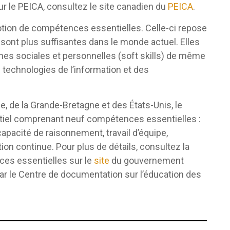
r le PEICA, consultez le site canadien du
PEICA
.
notion de compétences essentielles. Celle-ci repose
sont plus suffisantes dans le monde actuel. Elles
nes sociales et personnelles (soft skills) de même
es technologies de l’information et des
e, de la Grande-Bretagne et des États-Unis, le
tiel comprenant neuf compétences essentielles :
capacité de raisonnement, travail d’équipe,
ion continue. Pour plus de détails, consultez la
ces essentielles sur le
site
du gouvernement
r le Centre de documentation sur l’éducation des