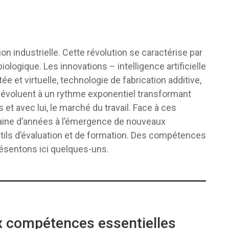
 industrielle. Cette révolution se caractérise par
logique. Les innovations – intelligence artificielle
ée et virtuelle, technologie de fabrication additive,
– évoluent à un rythme exponentiel transformant
t avec lui, le marché du travail. Face à ces
aine d’années à l’émergence de nouveaux
ils d’évaluation et de formation. Des compétences
ésentons ici quelques-uns.
 compétences essentielles