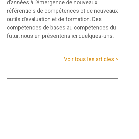
d’années à l’émergence de nouveaux
référentiels de compétences et de nouveaux
outils d’évaluation et de formation. Des
compétences de bases au compétences du
futur, nous en présentons ici quelques-uns.
Voir tous les articles >