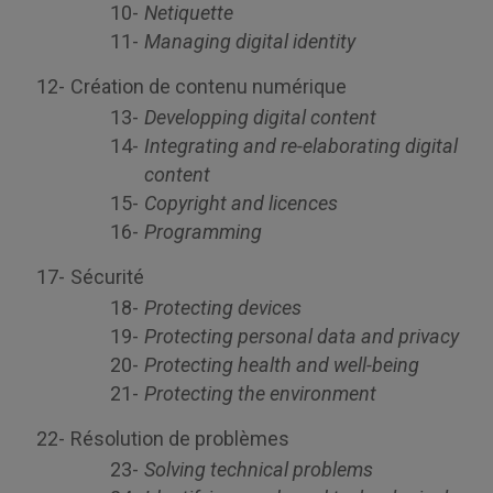
Netiquette
Managing digital identity
Création de contenu numérique
Developping digital content
Integrating and re-elaborating digital
content
Copyright and licences
Programming
Sécurité
Protecting devices
Protecting personal data and privacy
Protecting health and well-being
Protecting the environment
Résolution de problèmes
Solving technical problems