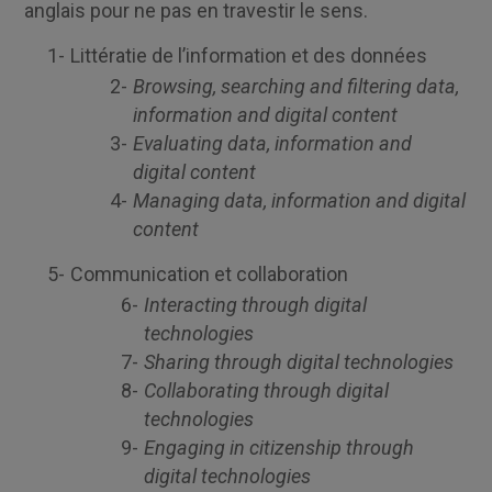
anglais pour ne pas en travestir le sens.
Littératie de l’information et des données
Browsing, searching and filtering data,
information and digital content
Evaluating data, information and
digital content
Managing data, information and digital
content
Communication et collaboration
Interacting through digital
technologies
Sharing through digital technologies
Collaborating through digital
technologies
Engaging in citizenship through
digital technologies