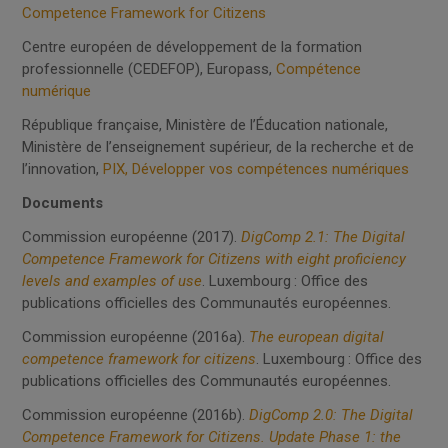
Competence Framework for Citizens
Centre européen de développement de la formation
professionnelle (CEDEFOP), Europass,
Compétence
numérique
République française, Ministère de l’Éducation nationale,
Ministère de l’enseignement supérieur, de la recherche et de
l’innovation,
PIX, Développer vos compétences numériques
Documents
Commission européenne (2017).
DigComp 2.1: The Digital
Competence Framework for Citizens with eight proficiency
levels and examples of use
. Luxembourg : Office des
publications officielles des Communautés européennes.
Commission européenne (2016a).
The european digital
competence framework for citizens
. Luxembourg : Office des
publications officielles des Communautés européennes.
Commission européenne (2016b).
DigComp 2.0: The Digital
Competence Framework for Citizens. Update Phase 1: the