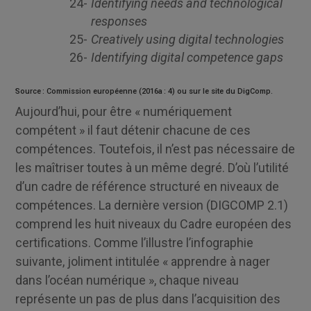
Identifying needs and technological
responses
Creatively using digital technologies
Identifying digital competence gaps
Source : Commission européenne (2016a : 4) ou sur le
site du DigComp
.
Aujourd’hui, pour être « numériquement
compétent » il faut détenir chacune de ces
compétences. Toutefois, il n’est pas nécessaire de
les maîtriser toutes à un même degré. D’où l’utilité
d’un cadre de référence structuré en niveaux de
compétences. La dernière version (DIGCOMP 2.1)
comprend les huit niveaux du Cadre européen des
certifications. Comme l’illustre l’infographie
suivante, joliment intitulée « apprendre à nager
dans l’océan numérique », chaque niveau
représente un pas de plus dans l’acquisition des