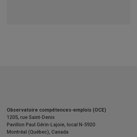
Observatoire compétences-emplois (OCE)
1205, rue Saint-Denis
Pavillon Paul Gérin-Lajoie, local N-5920
Montréal (Québec), Canada