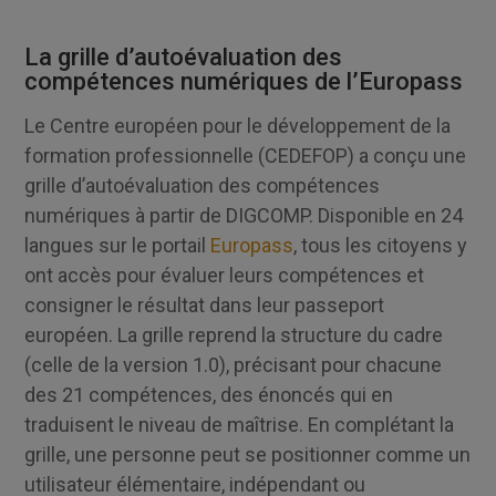
La grille d’autoévaluation des
compétences numériques de l’Europass
Le Centre européen pour le développement de la
formation professionnelle (CEDEFOP) a conçu une
grille d’autoévaluation des compétences
numériques à partir de DIGCOMP. Disponible en 24
langues sur le portail
Europass
, tous les citoyens y
ont accès pour évaluer leurs compétences et
consigner le résultat dans leur passeport
européen. La grille reprend la structure du cadre
(celle de la version 1.0), précisant pour chacune
des 21 compétences, des énoncés qui en
traduisent le niveau de maîtrise. En complétant la
grille, une personne peut se positionner comme un
utilisateur élémentaire, indépendant ou