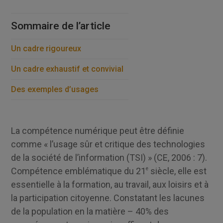
Sommaire de l’article
Un cadre rigoureux
Un cadre exhaustif et convivial
Des exemples d’usages
La compétence numérique peut être définie
comme « l’usage sûr et critique des technologies
de la société de l’information (TSI) » (CE, 2006 : 7).
Compétence emblématique du 21
e
siècle, elle est
essentielle à la formation, au travail, aux loisirs et à
la participation citoyenne. Constatant les lacunes
de la population en la matière – 40% des