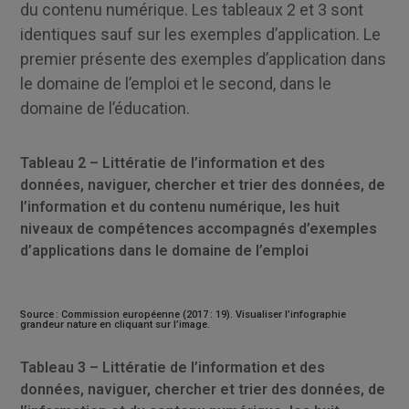
du contenu numérique. Les tableaux 2 et 3 sont
identiques sauf sur les exemples d’application. Le
premier présente des exemples d’application dans
le domaine de l’emploi et le second, dans le
domaine de l’éducation.
Tableau 2 – Littératie de l’information et des
données, naviguer, chercher et trier des données, de
l’information et du contenu numérique, les huit
niveaux de compétences accompagnés d’exemples
d’applications dans le domaine de l’emploi
Source : Commission européenne (2017 : 19). Visualiser l’infographie
grandeur nature en cliquant sur l’image.
Tableau 3 – Littératie de l’information et des
données, naviguer, chercher et trier des données, de