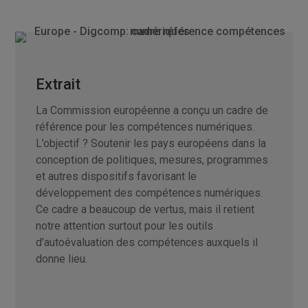
Extrait
La Commission européenne a conçu un cadre de
référence pour les compétences numériques.
L’objectif ? Soutenir les pays européens dans la
conception de politiques, mesures, programmes
et autres dispositifs favorisant le
développement des compétences numériques.
Ce cadre a beaucoup de vertus, mais il retient
notre attention surtout pour les outils
d’autoévaluation des compétences auxquels il
donne lieu.