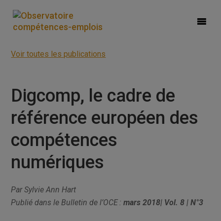
Voir toutes les publications
Digcomp, le cadre de
référence européen des
compétences
numériques
Par Sylvie Ann Hart
Publié dans le Bulletin de l’OCE :
mars 2018| Vol. 8 | N°3