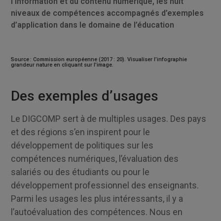
l’information et du contenu numérique, les huit
niveaux de compétences accompagnés d’exemples
d’application dans le domaine de l’éducation
Source : Commission européenne (2017 : 20). Visualiser l’infographie
grandeur nature en cliquant sur l’image.
Des exemples d’usages
Le DIGCOMP sert à de multiples usages. Des pays
et des régions s’en inspirent pour le
développement de politiques sur les
compétences numériques, l’évaluation des
salariés ou des étudiants ou pour le
développement professionnel des enseignants.
Parmi les usages les plus intéressants, il y a
l’autoévaluation des compétences. Nous en