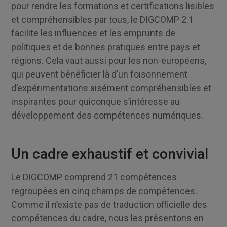
pour rendre les formations et certifications lisibles
et compréhensibles par tous, le DIGCOMP 2.1
facilite les influences et les emprunts de
politiques et de bonnes pratiques entre pays et
régions. Cela vaut aussi pour les non-européens,
qui peuvent bénéficier là d’un foisonnement
d’expérimentations aisément compréhensibles et
inspirantes pour quiconque s’intéresse au
développement des compétences numériques.
Un cadre exhaustif et convivial
Le DIGCOMP comprend 21 compétences
regroupées en cinq champs de compétences.
Comme il n’existe pas de traduction officielle des
compétences du cadre, nous les présentons en