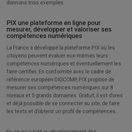
donnons trois exemples.
PIX une plateforme en ligne pour
mesurer, développer et valoriser ses
compétences numériques
La France a développé la plateforme PIX où les
citoyens peuvent évaluer eux-mêmes leurs
compétences numériques et éventuellement les
faire certifier. En conformité avec le cadre de
référence européen DIGCOMP, PIX propose de
mesurer ses compétences numériques sur 8
niveaux et 5 grands domaines. Gratuit, il est d’ores
et déjà possible de se connecter au site, de faire
les tests et d’obtenir un profil de compétences.
En ce qui a trait au développement des