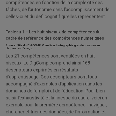
compétences en fonction de la complexité des
tâches, de l’autonomie dans l’accomplissement de
celles-ci et du défi cognitif qu’elles représentent.
Tableau 1 – Les huit niveaux de compétences du
cadre de référence des compétences numériques
Source :
Site du DIGCOMP
. Visualiser l’infographie grandeur nature en
cliquant sur l’image.
Les 21 compétences sont ventilées en huit
niveaux. Le DigComp comprend ainsi 168
descripteurs exprimés en résultats
d’apprentissage. Ces descripteurs sont tous
accompagné d’exemples d’application dans les
domaines de l’emploi et de l’éducation. Pour bien
saisir l’exhaustivité et la finesse du cadre, voici un
exemple pour la première compétence : naviguer,
chercher et trier des données, de l’information et