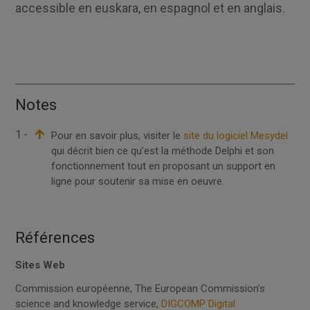
accessible en euskara, en espagnol et en anglais.
Notes
1 -
Pour en savoir plus, visiter le
site du logiciel Mesydel
qui décrit bien ce qu’est la méthode Delphi et son
fonctionnement tout en proposant un support en
ligne pour soutenir sa mise en oeuvre.
Références
Sites Web
Commission européenne, The European Commission’s
science and knowledge service,
DIGCOMP Digital