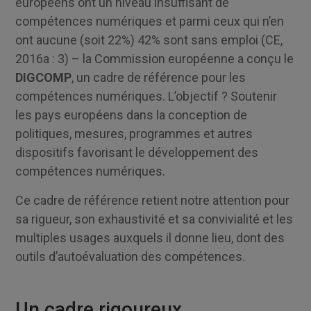
européens ont un niveau insuffisant de
compétences numériques et parmi ceux qui n’en
ont aucune (soit 22%) 42% sont sans emploi (CE,
2016a : 3) – la Commission européenne a conçu le
DIGCOMP
, un cadre de référence pour les
compétences numériques. L’objectif ? Soutenir
les pays européens dans la conception de
politiques, mesures, programmes et autres
dispositifs favorisant le développement des
compétences numériques.
Ce cadre de référence retient notre attention pour
sa rigueur, son exhaustivité et sa convivialité et les
multiples usages auxquels il donne lieu, dont des
outils d’autoévaluation des compétences.
Un cadre rigoureux