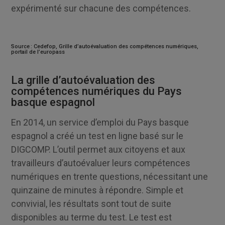
expérimenté sur chacune des compétences.
Source : Cedefop, Grille d’autoévaluation des compétences numériques,
portail de l’europass
La grille d’autoévaluation des
compétences numériques du Pays
basque espagnol
En 2014, un service d’emploi du Pays basque
espagnol a créé un test en ligne basé sur le
DIGCOMP. L’outil permet aux citoyens et aux
travailleurs d’autoévaluer leurs compétences
numériques en trente questions, nécessitant une
quinzaine de minutes à répondre. Simple et
convivial, les résultats sont tout de suite
disponibles au terme du test. Le test est