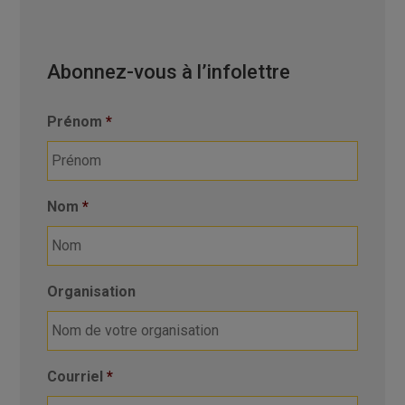
Abonnez-vous à l’infolettre
Prénom
*
Nom
*
Organisation
Courriel
*