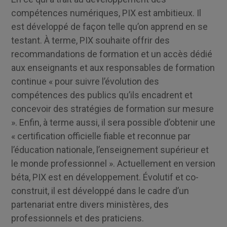
compétences numériques, PIX est ambitieux. Il
est développé de façon telle qu’on apprend en se
testant. À terme, PIX souhaite offrir des
recommandations de formation et un accès dédié
aux enseignants et aux responsables de formation
continue « pour suivre l’évolution des
compétences des publics qu’ils encadrent et
concevoir des stratégies de formation sur mesure
». Enfin, à terme aussi, il sera possible d’obtenir une
« certification officielle fiable et reconnue par
l’éducation nationale, l’enseignement supérieur et
le monde professionnel ». Actuellement en version
béta, PIX est en développement. Évolutif et co-
construit, il est développé dans le cadre d’un
partenariat entre divers ministères, des
professionnels et des praticiens.