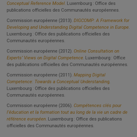
Conceptual Reference Model
.
Luxembourg : Office des
publications officielles des Communautés européennes.
Commission européenne (2013).
DIGCOMP: A Framework for
Developing and Understanding Digital Competence in Europe
.
Luxembourg : Office des publications officielles des
Communautés européennes.
Commission européenne (2012).
Online Consultation on
Experts’ Views on Digital Competence
. Luxembourg : Office
des publications officielles des Communautés européennes.
Commission européenne (2011).
Mapping Digital
Competence: Towards a Conceptual Understandin
g
.
Luxembourg : Office des publications officielles des
Communautés européennes.
Commission européenne (2006).
Compétences clés pour
l’éducation et la formation tout au long de la vie un cadre de
référence européen
. Luxembourg : Office des publications
officielles des Communautés européennes.