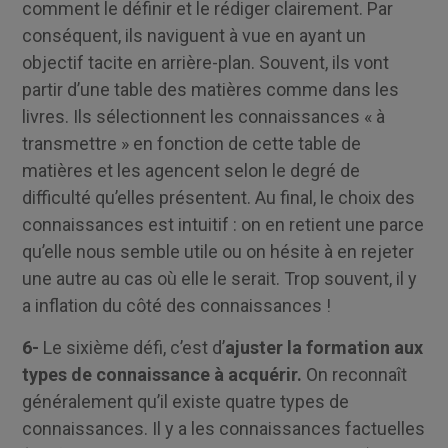
comment le définir et le rédiger clairement. Par
conséquent, ils naviguent à vue en ayant un
objectif tacite en arrière-plan. Souvent, ils vont
partir d’une table des matières comme dans les
livres. Ils sélectionnent les connaissances « à
transmettre » en fonction de cette table de
matières et les agencent selon le degré de
difficulté qu’elles présentent. Au final, le choix des
connaissances est intuitif : on en retient une parce
qu’elle nous semble utile ou on hésite à en rejeter
une autre au cas où elle le serait. Trop souvent, il y
a inflation du côté des connaissances !
6-
Le sixième défi, c’est d’
ajuster la formation aux
types de connaissance à acquérir.
On reconnaît
généralement qu’il existe quatre types de
connaissances. Il y a les connaissances factuelles