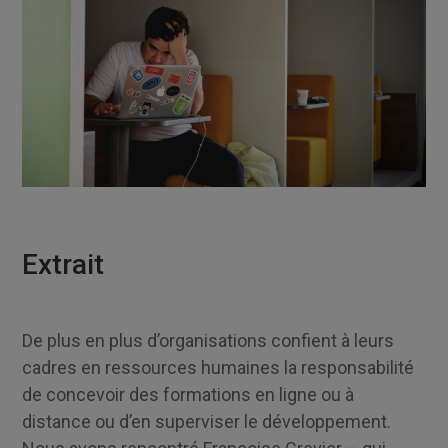
Extrait
De plus en plus d’organisations confient à leurs
cadres en ressources humaines la responsabilité
de concevoir des formations en ligne ou à
distance ou d’en superviser le développement.