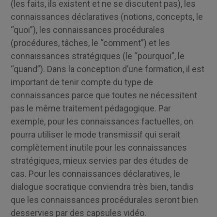
(les faits, ils existent et ne se discutent pas), les
connaissances déclaratives (notions, concepts, le
“quoi”), les connaissances procédurales
(procédures, tâches, le “comment”) et les
connaissances stratégiques (le “pourquoi”, le
“quand”). Dans la conception d’une formation, il est
important de tenir compte du type de
connaissances parce que toutes ne nécessitent
pas le même traitement pédagogique. Par
exemple, pour les connaissances factuelles, on
pourra utiliser le mode transmissif qui serait
complètement inutile pour les connaissances
stratégiques, mieux servies par des études de
cas. Pour les connaissances déclaratives, le
dialogue socratique conviendra très bien, tandis
que les connaissances procédurales seront bien
desservies par des capsules vidéo.