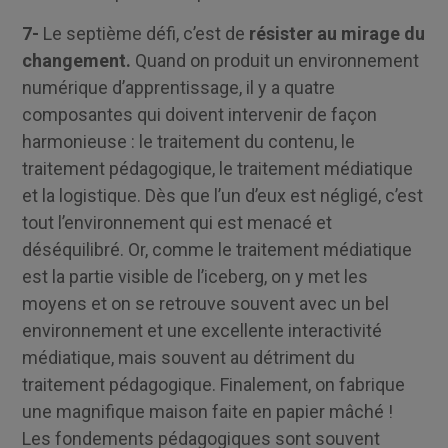
7-
Le septième défi, c’est de
résister au mirage du
changement.
Quand on produit un environnement
numérique d’apprentissage, il y a quatre
composantes qui doivent intervenir de façon
harmonieuse : le traitement du contenu, le
traitement pédagogique, le traitement médiatique
et la logistique. Dès que l’un d’eux est négligé, c’est
tout l’environnement qui est menacé et
déséquilibré. Or, comme le traitement médiatique
est la partie visible de l’iceberg, on y met les
moyens et on se retrouve souvent avec un bel
environnement et une excellente interactivité
médiatique, mais souvent au détriment du
traitement pédagogique. Finalement, on fabrique
une magnifique maison faite en papier mâché !
Les fondements pédagogiques sont souvent