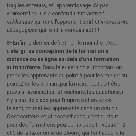
fragiles et ténus, et l’apprentissage n’a pas
vraiment lieu. On a confondu
interactivité
médiatique
qui rend l’apprenant actif et
interactivité
pédagogique
qui rend le cerveau actif !
8-
Enfin, le dernier défi et non le moindre, c’est
d’
élargir sa conception de la formation à
distance ou en ligne au-delà d’une formation
autoportante.
Dans le e-learning autoportant on
prend les apprenants au point A pour les mener au
point Z en les prenant par la main. Tout doit être
prévu à l’avance, les rétroactions, les questions, il
n’y a pas de place pour l’improvisation, et ce
faisant, on met les apprenants dans un couloir.
C’est coûteux et, si c’est efficace, c’est surtout
pour des formations peu complexes (niveaux 1, 2
et 3 de la taxonomie de Bloom) qui font appel à la