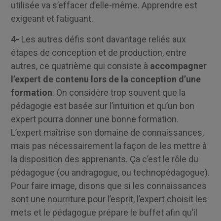
utilisée va s’effacer d’elle-même. Apprendre est
exigeant et fatiguant.
4-
Les autres défis sont davantage reliés aux
étapes de conception et de production, entre
autres, ce quatrième qui consiste à
accompagner
l’expert de contenu lors de la conception d’une
formation
. On considère trop souvent que la
pédagogie est basée sur l’intuition et qu’un bon
expert pourra donner une bonne formation.
L’expert maîtrise son domaine de connaissances,
mais pas nécessairement la façon de les mettre à
la disposition des apprenants. Ça c’est le rôle du
pédagogue (ou andragogue, ou technopédagogue).
Pour faire image, disons que si les connaissances
sont une nourriture pour l’esprit, l’expert choisit les
mets et le pédagogue prépare le buffet afin qu’il