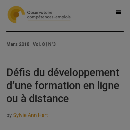
Mars 2018 | Vol. 8 | N°3
Défis du développement
d’une formation en ligne
ou à distance
by
Sylvie Ann Hart