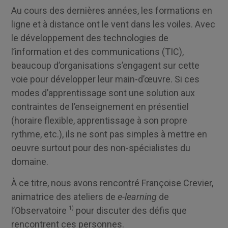
Au cours des dernières années, les formations en
ligne et à distance ont le vent dans les voiles. Avec
le développement des technologies de
l’information et des communications (TIC),
beaucoup d’organisations s’engagent sur cette
voie pour développer leur main-d’œuvre. Si ces
modes d’apprentissage sont une solution aux
contraintes de l’enseignement en présentiel
(horaire flexible, apprentissage à son propre
rythme, etc.), ils ne sont pas simples à mettre en
oeuvre surtout pour des non-spécialistes du
domaine.
À ce titre, nous avons rencontré Françoise Crevier,
animatrice des ateliers de
e-learning
de
l’Observatoire
1)
pour discuter des défis que
rencontrent ces personnes.