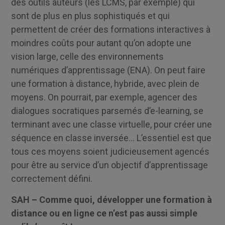
des outils auteurs (les LCMS, par exemple) qui
sont de plus en plus sophistiqués et qui
permettent de créer des formations interactives à
moindres coûts pour autant qu’on adopte une
vision large, celle des environnements
numériques d’apprentissage (ENA). On peut faire
une formation à distance, hybride, avec plein de
moyens. On pourrait, par exemple, agencer des
dialogues socratiques parsemés d’e-learning, se
terminant avec une classe virtuelle, pour créer une
séquence en classe inversée… L’essentiel est que
tous ces moyens soient judicieusement agencés
pour être au service d’un objectif d’apprentissage
correctement défini.
SAH – Comme quoi, développer une formation à
distance ou en ligne ce n’est pas aussi simple