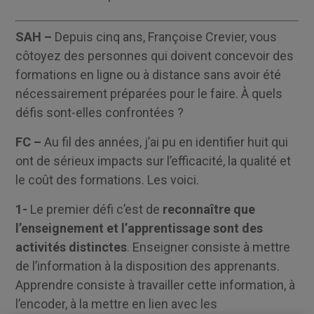
SAH –
Depuis cinq ans, Françoise Crevier, vous
côtoyez des personnes qui doivent concevoir des
formations en ligne ou à distance sans avoir été
nécessairement préparées pour le faire. À quels
défis sont-elles confrontées ?
FC –
Au fil des années, j’ai pu en identifier huit qui
ont de sérieux impacts sur l’efficacité, la qualité et
le coût des formations. Les voici.
1-
Le premier défi c’est de
reconnaître que
l’enseignement et l’apprentissage sont des
activités distinctes
. Enseigner consiste à mettre
de l’information à la disposition des apprenants.
Apprendre consiste à travailler cette information, à
l’encoder, à la mettre en lien avec les