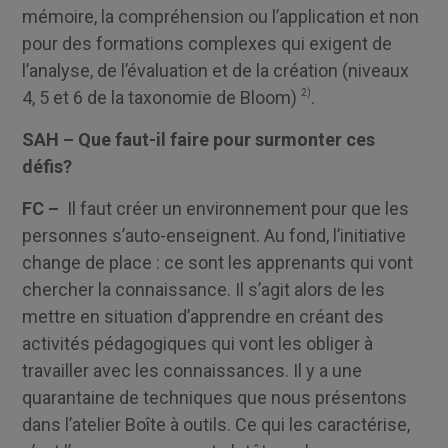
mémoire, la compréhension ou l’application et non
pour des formations complexes qui exigent de
l’analyse, de l’évaluation et de la création (niveaux
4, 5 et 6 de la taxonomie de Bloom)
2)
.
SAH – Que faut-il faire pour surmonter ces
défis?
FC –
Il faut créer un environnement pour que les
personnes s’auto-enseignent. Au fond, l’initiative
change de place : ce sont les apprenants qui vont
chercher la connaissance. Il s’agit alors de les
mettre en situation d’apprendre en créant des
activités pédagogiques qui vont les obliger à
travailler avec les connaissances. Il y a une
quarantaine de techniques que nous présentons
dans l’atelier Boîte à outils. Ce qui les caractérise,