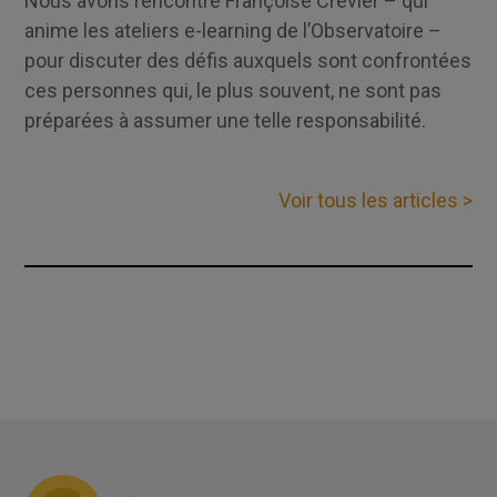
Nous avons rencontré Françoise Crevier – qui
anime les ateliers e-learning de l’Observatoire –
pour discuter des défis auxquels sont confrontées
ces personnes qui, le plus souvent, ne sont pas
préparées à assumer une telle responsabilité.
Voir tous les articles >