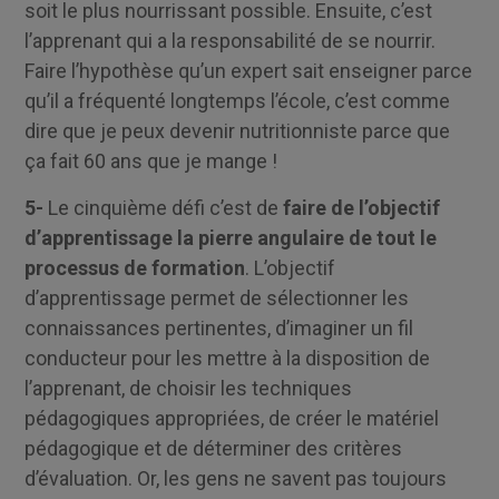
soit le plus nourrissant possible. Ensuite, c’est
l’apprenant qui a la responsabilité de se nourrir.
Faire l’hypothèse qu’un expert sait enseigner parce
qu’il a fréquenté longtemps l’école, c’est comme
dire que je peux devenir nutritionniste parce que
ça fait 60 ans que je mange !
5-
Le cinquième défi c’est de
faire de l’objectif
d’apprentissage la pierre angulaire de tout le
processus de formation
. L’objectif
d’apprentissage permet de sélectionner les
connaissances pertinentes, d’imaginer un fil
conducteur pour les mettre à la disposition de
l’apprenant, de choisir les techniques
pédagogiques appropriées, de créer le matériel
pédagogique et de déterminer des critères
d’évaluation. Or, les gens ne savent pas toujours