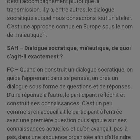
c’est l’accompagnement plutôt que la
transmission. Il y a, entre autres, le dialogue
socratique auquel nous consacrons tout un atelier.
C’est une approche connue en Europe sous le nom
de maïeutique
3)
.
SAH – Dialogue socratique, maïeutique, de quoi
s’agit-il exactement ?
FC –
Quand on construit un dialogue socratique, on
guide l’apprenant dans sa pensée, on crée un
dialogue sous forme de questions et de réponses.
D’une réponse à l’autre, le participant réfléchit et
construit ses connaissances. C’est un peu
comme si on accueillait le participant à l’entrée
avec une première question qui s’appuie sur ses
connaissances actuelles et qu’on avançait, pas-à-
pas, dans une séquence organisée afin d’atteindre