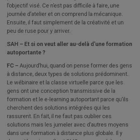
l’objectif visé. Ce n’est pas difficile à faire, une
journée d’atelier et on comprend la mécanique.
Ensuite, il faut simplement de la créativité et un
peu de ruse pour y arriver.
SAH – Et si on veut aller au-delà d’une formation
autoportante ?
FC –
Aujourd’hui, quand on pense former des gens
à distance, deux types de solutions prédominent.
Le wébinaire et la classe virtuelle parce que les
gens ont une conception transmissive de la
formation et le e-learning autoportant parce qu’ils
cherchent des solutions intégrées qui les
rassurent. En fait, il ne faut pas oublier ces
solutions mais les jumeler avec d’autres moyens
dans une formation à distance plus globale. Il y